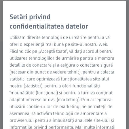
Setări privind
confidențialitatea datelor
Utilizăm diferite tehnologii de urmărire pentru a vă
oferi o experiență mai bună pe site-ul nostru web.
Planuri de service ZEISS OPTIME
Făcând clic pe „Acceptă toate”, vă dați acordul pentru
Cele trei planuri de service OPTIME personalizate oferă o
utilizarea tehnologiilor de urmărire pentru a memora
plasă de siguranță pentru sistemele dvs. ZEISS -
detaliile de conectare și a asigura o conectare sigură
experimentate, certificate și fiabile. Serviciul nostru vă ajută
(necesar din punct de vedere tehnic), pentru a colecta
să mențineți valoarea și recuperarea investiției pentru
statistici care optimizează funcționalitatea site-ului
sistemul ZEISS. Un instrument reparat asigură acuratețea
nostru (statistici), pentru a oferi funcționalități
diagnosticului și precizia tratamentului care stau la baza
îmbunătățite (funcțional) și pentru a furniza conținut
reputației dvs. De asemenea, puteți alege dintr-o varietate
adaptat intereselor dvs. (marketing). Prin acceptarea
de programe complementare. Ne angajăm să lucrăm
utilizării cookie-urilor de marketing, ne permiteți, de
îndeaproape cu dvs., pentru a găsi soluția care să răspundă
asemenea, să activăm tehnologii de amprentare a
cel mai bine cerințelor dvs.
browserului pentru a îmbunătăți analizele site-ului și
informațiile privind performanța. Mai multe informații