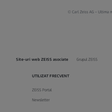
© Carl Zeiss AG – Ultima m
Site-uri web ZEISS asociate
Grupul ZEISS
UTILIZAT FRECVENT
ZEISS Portal
Newsletter