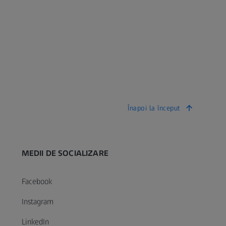
Înapoi la început
MEDII DE SOCIALIZARE
Facebook
Instagram
LinkedIn